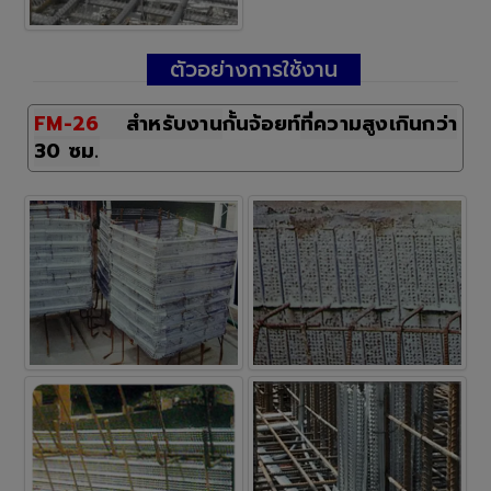
ตัวอย่างการใช้งาน
FM-26
สำหรับงาน
กั้นจ้อยท์
ที่ความสูงเกินกว่า
30 ซม.