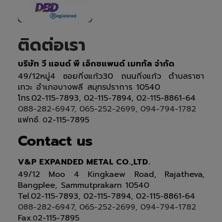
ติดต่อเรา
บริษัท วี แอนด์ พี เอ็กซแพนด์ เมททัล จำกัด
49/12หมู่4 ซอยกิ่งแก้ว30 ถนนกิ่งแก้ว ตำบลราชา
เทวะ อำเภอบางพลี สมุทรปราการ 10540
โทร.02-115-7893, 02-115-7894, 02-115-8861-64
088-282-6947, 065-252-2699, 094-794-1782
แฟกซ์.
2-115-7895
0
Contact us
V&P EXPANDED METAL CO.,LTD.
49/12 Moo 4 Kingkaew Road, Rajatheva,
Bangplee, Sammutprakarn 10540
Tel
.
02-115-7893, 02-115-7894,
02-115-8861-64
088-282-6947, 065-252-2699
, 094-794-1782
Fax
2-115-7895
.0