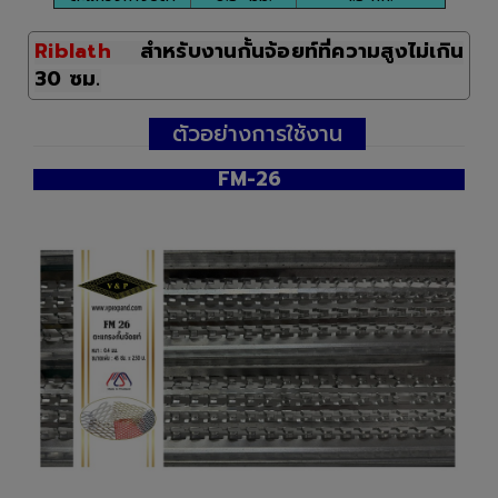
Riblath
สำหรับงานกั้นจ้อยท์ที่ความสูงไม่เกิน
30 ซม
.
ตัวอย่างการใช้งาน
FM-26