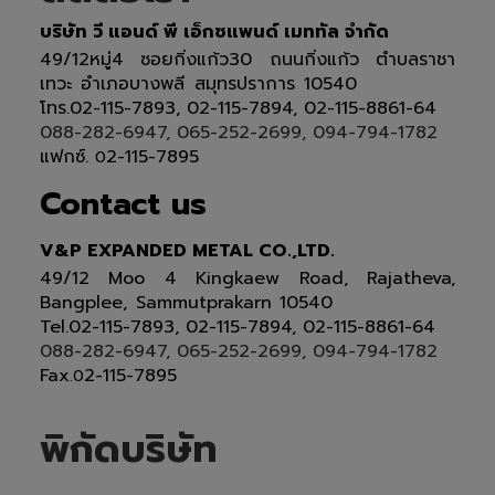
บริษัท วี แอนด์ พี เอ็กซแพนด์ เมททัล จำกัด
49/12หมู่4 ซอยกิ่งแก้ว30 ถนนกิ่งแก้ว ตำบลราชา
เทวะ อำเภอบางพลี สมุทรปราการ 10540
โทร.02-115-7893, 02-115-7894, 02-115-8861-64
088-282-6947, 065-252-2699, 094-794-1782
แฟกซ์.
2-115-7895
0
Contact us
V&P EXPANDED METAL CO.,LTD.
49/12 Moo 4 Kingkaew Road, Rajatheva,
Bangplee, Sammutprakarn 10540
Tel
.
02-115-7893, 02-115-7894,
02-115-8861-64
088-282-6947, 065-252-2699
, 094-794-1782
Fax
2-115-7895
.0
พิกัดบริษัท