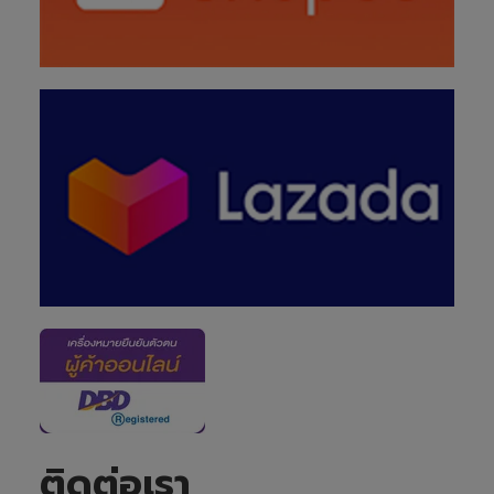
ติดต่อเรา