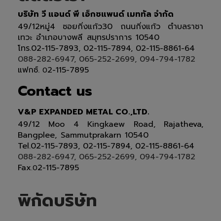
บริษัท วี แอนด์ พี เอ็กซแพนด์ เมททัล จำกัด
49/12หมู่4 ซอยกิ่งแก้ว30 ถนนกิ่งแก้ว ตำบลราชา
เทวะ อำเภอบางพลี สมุทรปราการ 10540
โทร.02-115-7893, 02-115-7894, 02-115-8861-64
088-282-6947, 065-252-2699, 094-794-1782
แฟกซ์.
2-115-7895
0
Contact us
V&P EXPANDED METAL CO.,LTD.
49/12 Moo 4 Kingkaew Road, Rajatheva,
Bangplee, Sammutprakarn 10540
Tel
.
02-115-7893, 02-115-7894,
02-115-8861-64
088-282-6947, 065-252-2699
, 094-794-1782
Fax
2-115-7895
.0
พิกัดบริษัท