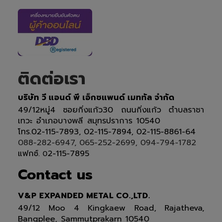
ติดต่อเรา
บริษัท วี แอนด์ พี เอ็กซแพนด์ เมททัล จำกัด
49/12หมู่4 ซอยกิ่งแก้ว30 ถนนกิ่งแก้ว ตำบลราชา
เทวะ อำเภอบางพลี สมุทรปราการ 10540
โทร.02-115-7893, 02-115-7894, 02-115-8861-64
088-282-6947, 065-252-2699, 094-794-1782
แฟกซ์.
2-115-7895
0
Contact us
V&P EXPANDED METAL CO.,LTD.
49/12 Moo 4 Kingkaew Road, Rajatheva,
Bangplee, Sammutprakarn 10540