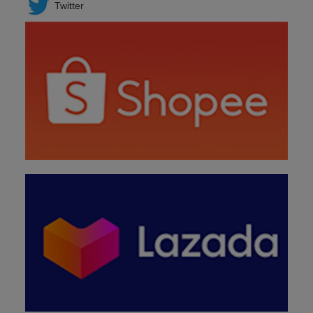
Twitter