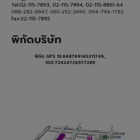
Tel
.
02-115-7893, 02-115-7894,
02-115-8861-64
088-282-6947, 065-252-2699
, 094-794-1782
Fax
2-115-7895
.0
พิกัดบริษัท
พิกัด GPS 13.668769143211746,
100.72424726577289