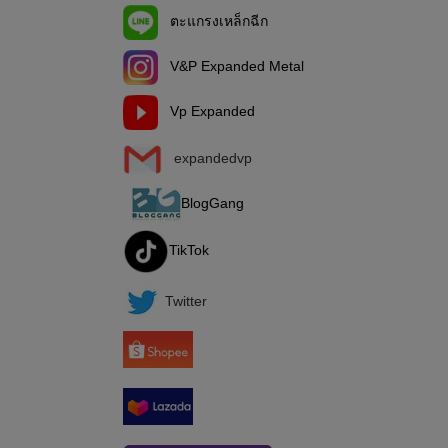
ตะแกรงเหล็กฉีก
V&P Expanded Metal
Vp Expanded
expandedvp
BlogGang
TikTok
Twitter