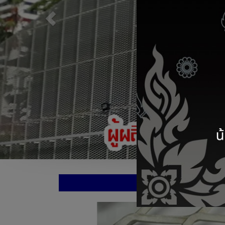
ตะแกรงเห