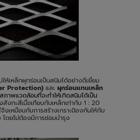
่ให้เหล็กผุกร่อนเป็นสนิมได้อย่างดีเยี่ยม
er Protection)
และ
ผุกร่อนแทนเหล็ก
ับสภาพแวดล้อมที่จะทำให้เกิดสนิมได้เป็น
ังกะสีเมื่อเทียบกับเหล็กเท่ากับ
1 : 20
จึงเหมือนกับการสร้างเกราะป้องกันให้กับ
 โดยไม่ต้องมีการซ่อมบำรุง