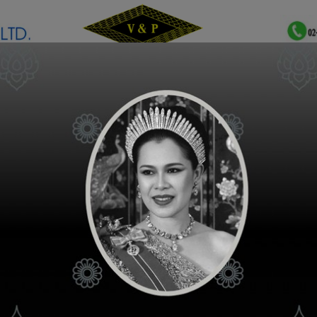
เกี่ยวกับเรา
ติดต่อเรา
คำถามพบบ่อย
ขั้นตอนการใช้ง
ช่องทางจัดจำหน่าย
วีดีโอความรู้สินค้า