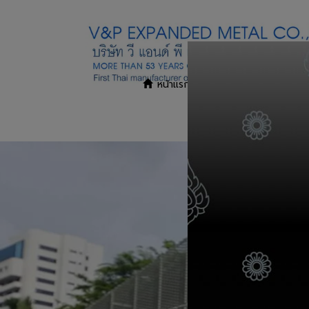
หน้าแรก
สินค้าและบริการ