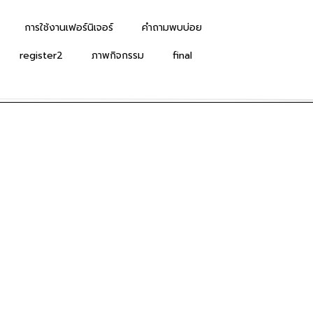
การใช้งานเฟอร์นิเจอร์
คำถามพบบ่อย
register2
ภาพกิจกรรม
final