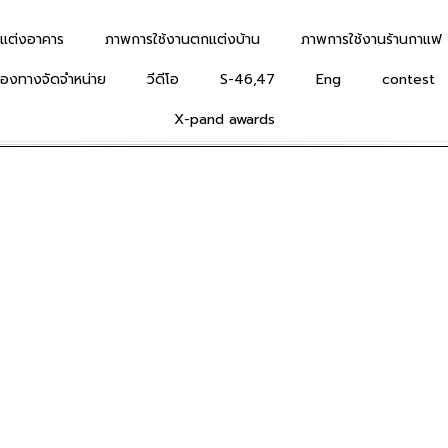
แต่งอาคาร
ภาพการใช้งานตกแต่งบ้าน
ภาพการใช้งานร้านกาแฟ
่องทางจัดจำหน่าย
วีดีโอ
S-46,47
Eng
contest
X-pand awards