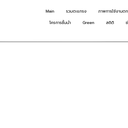
Main
รวมตะแกรง
ภาพการใช้งานตก
โครการชั้นนำ
Green
สถิติ
ช