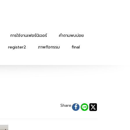
การใช้งานเฟอร์นิเจอร์
คำถามพบบ่อย
register2
ภาพกิจกรรม
final
Share