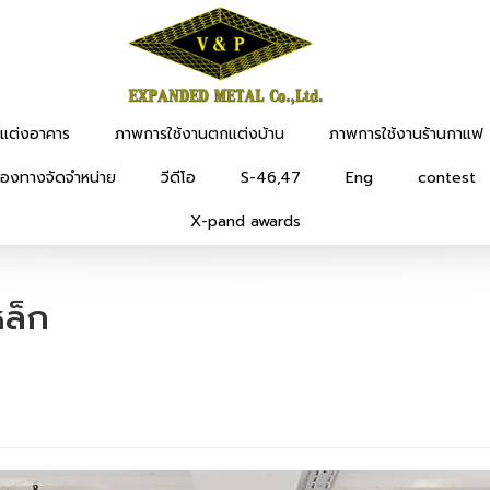
แต่งอาคาร
ภาพการใช้งานตกแต่งบ้าน
ภาพการใช้งานร้านกาแฟ
่องทางจัดจำหน่าย
วีดีโอ
S-46,47
Eng
contest
X-pand awards
ล็ก