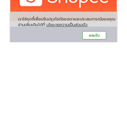
เราใช้คุกกี้เพื่อปรับปรุงไซต์ของเราและประสบการณ์ของคุณ
อ่านเพิ่มเติมได้ที่
นโยบายความเป็นส่วนตัว
ยอมรับ