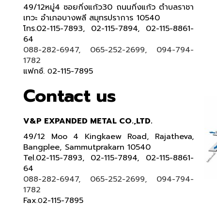
49/12หมู่4 ซอยกิ่งแก้ว30 ถนนกิ่งแก้ว ตำบลราชา
เทวะ อำเภอบางพลี สมุทรปราการ 10540
โทร.02-115-7893, 02-115-7894, 02-115-8861-
64
088-282-6947, 065-252-2699, 094-794-
1782
แฟกซ์.
2-115-7895
0
Contact us
V&P EXPANDED METAL CO.,LTD.
49/12 Moo 4 Kingkaew Road, Rajatheva,
Bangplee, Sammutprakarn 10540
Tel
.
02-115-7893, 02-115-7894,
02-115-8861-
64
088-282-6947, 065-252-2699
, 094-794-
1782
Fax
2-115-7895
.0