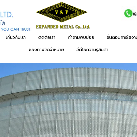
เกี่ยวกับเรา
ติดต่อเรา
คำถามพบบ่อย
ขั้นตอนการใช้ง
ช่องทางจัดจำหน่าย
วีดีโอความรู้สินค้า