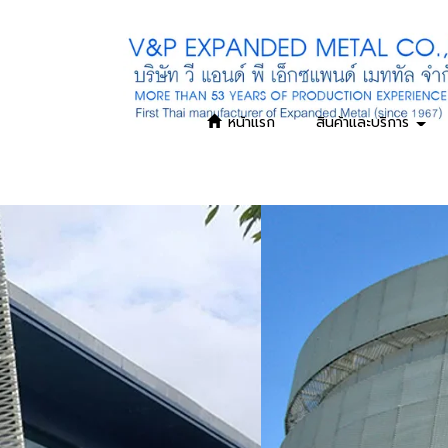
หน้าแรก
สินค้าและบริการ