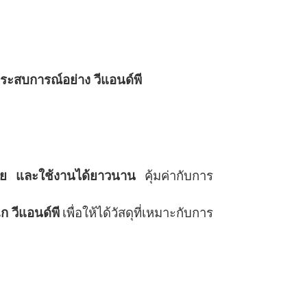
ประสบการณ์อย่าง วีแอนด์พี
ัย และใช้งานได้ยาวนาน
คุ้มค่ากับการ
ก วีแอนด์พี
เพื่อให้ได้วัสดุที่เหมาะกับการ