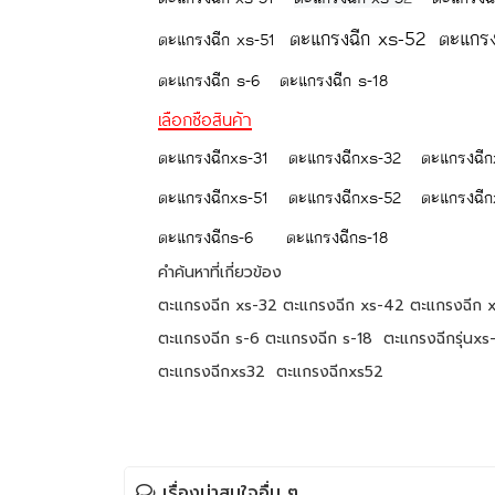
ตะแกรงฉีก xs-52
ตะแกรงฉ
ตะแกรงฉีก xs-51
ตะแกรงฉีก s-6
ตะแกรงฉีก s-18
เลือกซือสินค้า
ตะแกรงฉีกxs-31
ตะแกรงฉีกxs-32
ตะแกรงฉีก
ตะแกรงฉีกxs-51
ตะแกรงฉีกxs-52
ตะแกรงฉีก
ตะแกรงฉีกs-6
ตะแกรงฉีกs-18
คำค้นหาที่เกี่ยวข้อง
ตะแกรงฉีก xs-32 ตะแกรงฉีก xs-42 ตะแกรงฉีก 
ตะแกรงฉีก s-6 ตะแกรงฉีก s-18 ตะแกรงฉีกรุ่นxs
ตะแกรงฉีกxs32 ตะแกรงฉีกxs52
เรื่องน่าสนใจอื่น ๆ