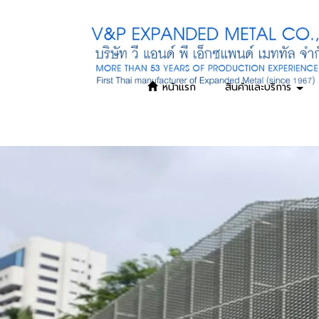
หน้าแรก
สินค้าและบริการ