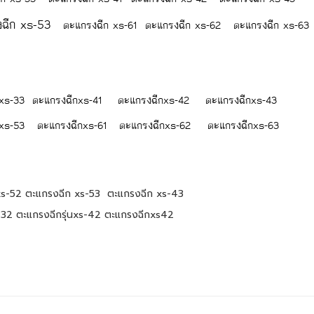
ีก xs-53
ตะแกรงฉีก xs-61
ตะแกรงฉีก xs-62
ตะแกรงฉีก xs-63
xs-33
ตะแกรงฉีกxs-41
ตะแกรงฉีกxs-42
ตะแกรงฉีกxs-43
xs-53
ตะแกรงฉีกxs-61
ตะแกรงฉีกxs-62
ตะแกรงฉีกxs-63
xs-52 ตะแกรงฉีก xs-53 ตะแกรงฉีก xs-43
-32 ตะแกรงฉีกรุ่นxs-42 ตะแกรงฉีกxs42