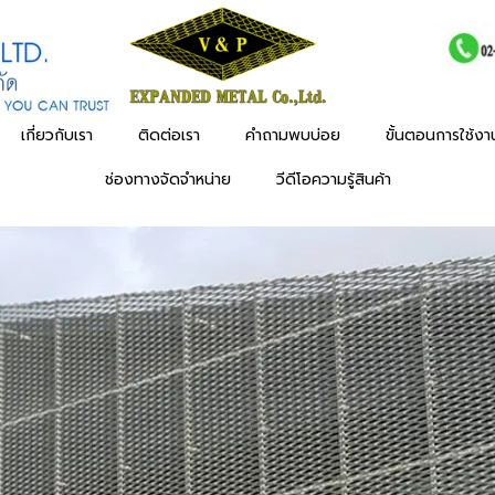
เกี่ยวกับเรา
ติดต่อเรา
คำถามพบบ่อย
ขั้นตอนการใช้ง
ช่องทางจัดจำหน่าย
วีดีโอความรู้สินค้า