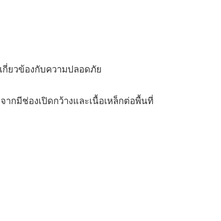
เกี่ยวข้องกับความปลอดภัย
ากมีช่องเปิดกว้างและเนื้อเหล็กต่อพื้นที่