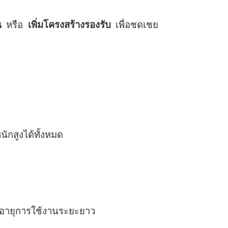
น
หรือ
เพิ่มโครงสร้างรองรับ
เพื่อชดเชย
ักสูงได้ทั้งหมด
ะอายุการใช้งานระยะยาว