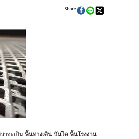
Share
ว่าจะเป็น
พื้นทางเดิน บันได พื้นโรงงาน