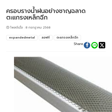
ครอบรางน้ำฝนอย่างชาญฉลาด
ตะแกรงเหล็กฉีก
โพสต์เมื่อ
:
8 กรกฎาคม 2568
expandedmetal
ลอฟท์
ตะแกรงเหล็กฉีก
Share