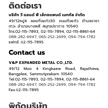
ติดต่อเรา
บริษัท วี แอนด์ พี เอ็กซแพนด์ เมททัล จำกัด
49/12หมู่4 ซอยกิ่งแก้ว30 ถนนกิ่งแก้ว ตำบลราชา
เทวะ อำเภอบางพลี สมุทรปราการ 10540
โทร.02-115-7893, 02-115-7894, 02-115-8861-64
088-282-6947, 065-252-2699, 094-794-1782
แฟกซ์.
2-115-7895
0
Contact us
V&P EXPANDED METAL CO.,LTD.
49/12 Moo 4 Kingkaew Road, Rajatheva,
Bangplee, Sammutprakarn 10540
Tel
.
02-115-7893, 02-115-7894,
02-115-8861-64
088-282-6947, 065-252-2699
, 094-794-1782
Fax
2-115-7895
.0
พิกัดบริษัท