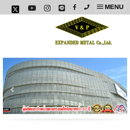
MENU
Toggle
navigatio