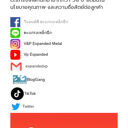
ตะแกรงเหล็กฉีกมามากกว่า 58 ปี ยึดมั่นใน
นโยบายคุณภาพ และความซื่อสัตย์ต่อลูกค้า
วีแอนด์พี ตะแกรงเหล็กฉีก
ตะแกรงเหล็กฉีก
V&P Expanded Metal
Vp Expanded
expandedvp
BlogGang
TikTok
Twitter