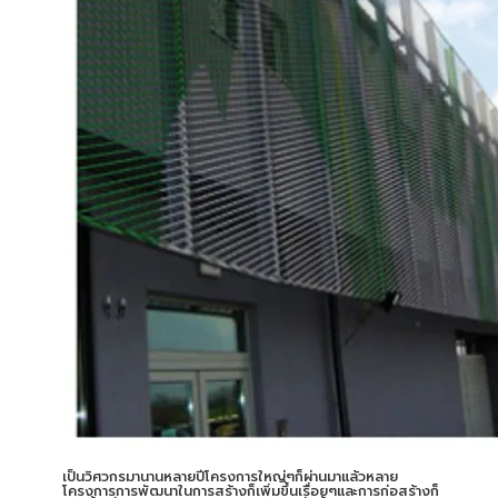
เป็นวิศวกรมานานหลายปีโครงการใหญ่ๆก็ผ่านมาแล้วหลาย
โครงการการพัฒนาในการสร้างก็เพิ่มขึ้นเรื่อยๆและการก่อสร้างก็