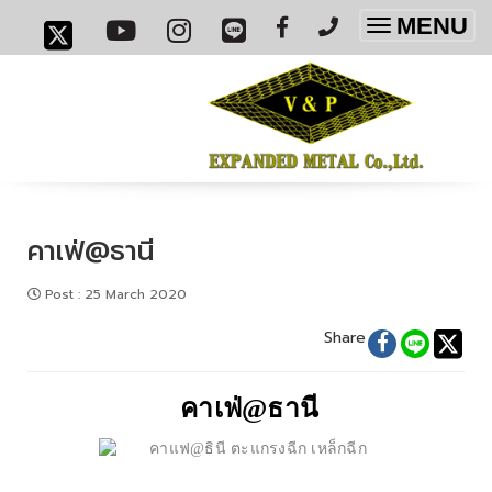
MENU
Toggle
navigatio
คาเฟ่@ธานี
Post
:
25 March 2020
Share
คาเฟ่@ธานี