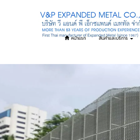
หน้าแรก
สินค้าและบริการ