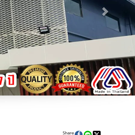
Share