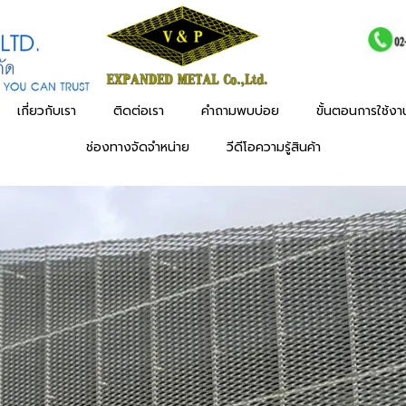
เกี่ยวกับเรา
ติดต่อเรา
คำถามพบบ่อย
ขั้นตอนการใช้ง
ช่องทางจัดจำหน่าย
วีดีโอความรู้สินค้า