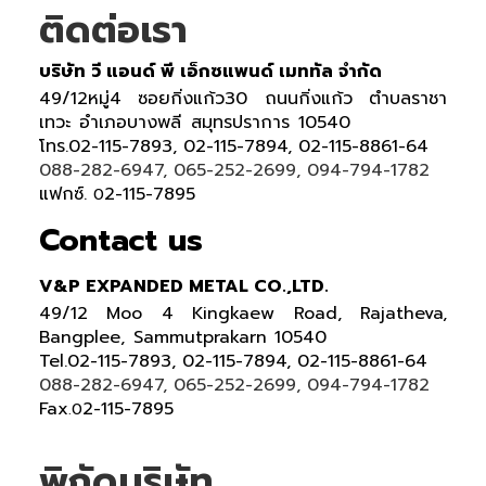
ติดต่อเรา
บริษัท วี แอนด์ พี เอ็กซแพนด์ เมททัล จำกัด
49/12หมู่4 ซอยกิ่งแก้ว30 ถนนกิ่งแก้ว ตำบลราชา
เทวะ อำเภอบางพลี สมุทรปราการ 10540
โทร.02-115-7893, 02-115-7894, 02-115-8861-64
088-282-6947, 065-252-2699, 094-794-1782
แฟกซ์.
2-115-7895
0
Contact us
V&P EXPANDED METAL CO.,LTD.
49/12 Moo 4 Kingkaew Road, Rajatheva,
Bangplee, Sammutprakarn 10540
Tel
.
02-115-7893, 02-115-7894,
02-115-8861-64
088-282-6947, 065-252-2699
, 094-794-1782
Fax
2-115-7895
.0
พิกัดบริษัท