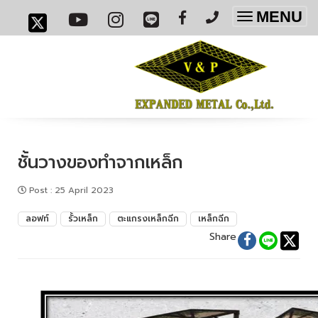
MENU
Toggle
navigatio
ชั้นวางของทำจากเหล็ก
Post
:
25 April 2023
ลอฟท์
รั้วเหล็ก
ตะแกรงเหล็กฉีก
เหล็กฉีก
Share