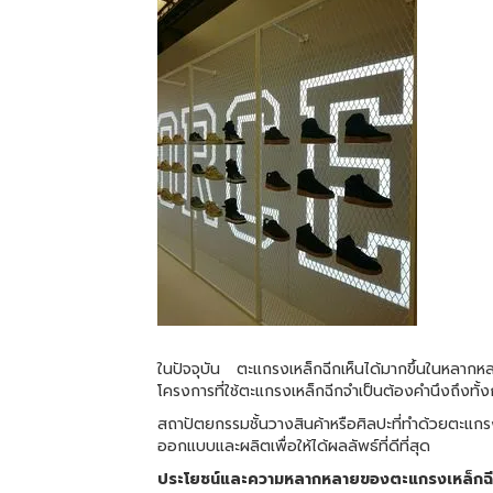
ในปัจจุบัน ตะแกรงเหล็กฉีกเห็นได้มากขึ้นในหลากห
โครงการที่ใช้ตะแกรงเหล็กฉีกจำเป็นต้องคำนึงถึงทั
สถาปัตยกรรมชั้นวางสินค้าหรือศิลปะที่ทำด้วยตะแกร
ออกแบบและผลิตเพื่อให้ได้ผลลัพธ์ที่ดีที่สุด
ประโยชน์และความหลากหลายของตะแกรงเหล็กฉ