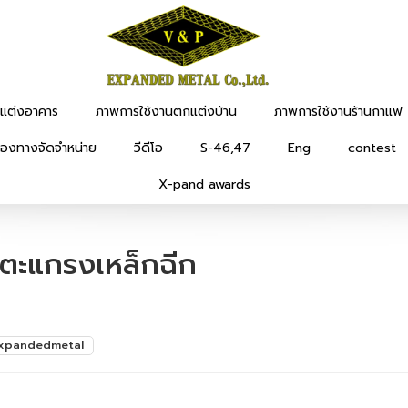
แต่งอาคาร
ภาพการใช้งานตกแต่งบ้าน
ภาพการใช้งานร้านกาแฟ
่องทางจัดจำหน่าย
วีดีโอ
S-46,47
Eng
contest
X-pand awards
ใช้ตะแกรงเหล็กฉีก
xpandedmetal