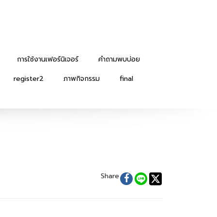
การใช้งานเฟอร์นิเจอร์
คำถามพบบ่อย
register2
ภาพกิจกรรม
final
Share