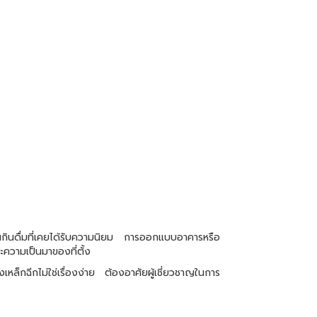
านกินดื่มที่เคยได้รับความนิยม การออกแบบอาคารหรือ
ะความเป็นมาของที่ตั้ง
็กฉีกไม่ใช่เรื่องง่าย ต้องอาศัยผู้เชี่ยวชาญในการ