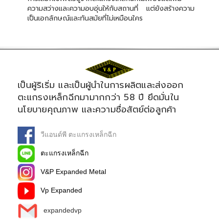
ความสว่างและความอบอุ่นให้กับสถานที่ แต่ยังสร้างความ
เป็นเอกลักษณ์และทันสมัยที่ไม่เหมือนใคร
เป็นผู้ริเริ่ม และเป็นผู้นำในการผลิตและส่งออก
ตะแกรงเหล็กฉีกมามากกว่า 58 ปี ยึดมั่นใน
นโยบายคุณภาพ และความซื่อสัตย์ต่อลูกค้า
วีแอนด์พี ตะแกรงเหล็กฉีก
ตะแกรงเหล็กฉีก
V&P Expanded Metal
Vp Expanded
expandedvp