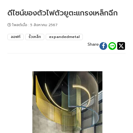
ดีไซน์ของตัวไฟตัวยูตะแกรงเหล็กฉีก
โพสต์เมื่อ
:
5 สิงหาคม 2567
ลอฟท์
รั้วเหล็ก
expandedmetal
Share