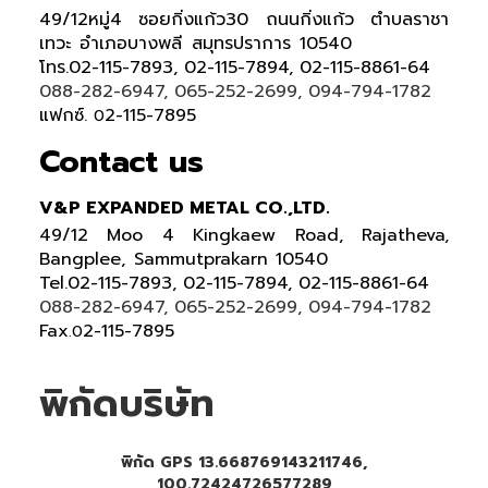
49/12หมู่4 ซอยกิ่งแก้ว30 ถนนกิ่งแก้ว ตำบลราชา
เทวะ อำเภอบางพลี สมุทรปราการ 10540
โทร.02-115-7893, 02-115-7894, 02-115-8861-64
088-282-6947, 065-252-2699, 094-794-1782
แฟกซ์.
2-115-7895
0
Contact us
V&P EXPANDED METAL CO.,LTD.
49/12 Moo 4 Kingkaew Road, Rajatheva,
Bangplee, Sammutprakarn 10540
Tel
.
02-115-7893, 02-115-7894,
02-115-8861-64
088-282-6947, 065-252-2699
, 094-794-1782
Fax
2-115-7895
.0
พิกัดบริษัท
พิกัด GPS 13.668769143211746,
100.72424726577289