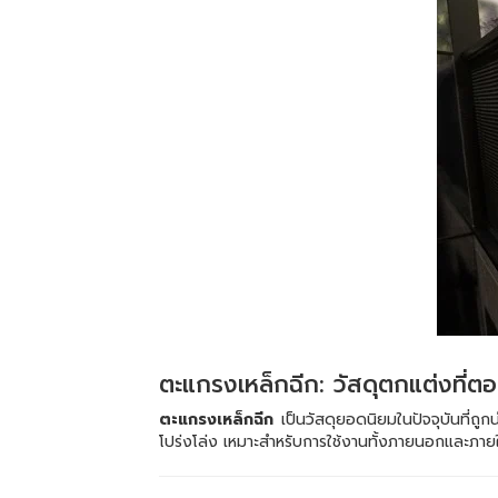
ตะแกรงเหล็กฉีก: วัสดุตกแต่งที่ต
ตะแกรงเหล็กฉีก
เป็นวัสดุยอดนิยมในปัจจุบันที่ถ
โปร่งโล่ง เหมาะสำหรับการใช้งานทั้งภายนอกและภาย