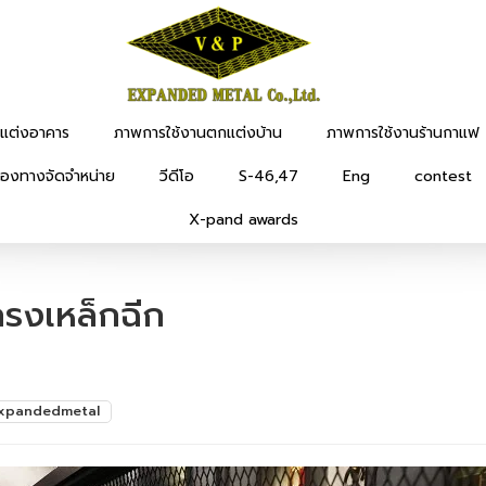
แต่งอาคาร
ภาพการใช้งานตกแต่งบ้าน
ภาพการใช้งานร้านกาแฟ
่องทางจัดจำหน่าย
วีดีโอ
S-46,47
Eng
contest
X-pand awards
รงเหล็กฉีก
xpandedmetal