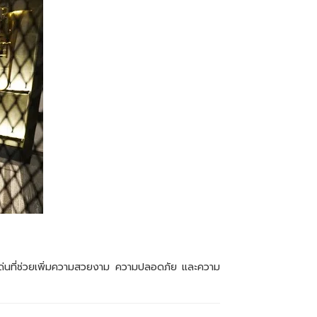
ิเด่นที่ช่วยเพิ่มความสวยงาม ความปลอดภัย และความ