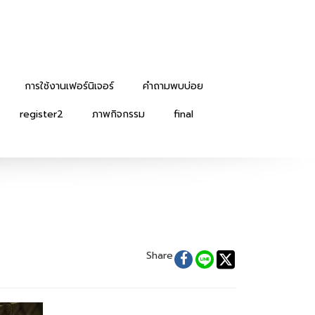
การใช้งานเฟอร์นิเจอร์
คำถามพบบ่อย
register2
ภาพกิจกรรม
final
Share