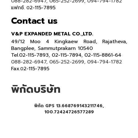
088-282-6947, 065-252-2699, 094-794-1782
แฟกซ์.
2-115-7895
0
Contact us
V&P EXPANDED METAL CO.,LTD.
49/12 Moo 4 Kingkaew Road, Rajatheva,
Bangplee, Sammutprakarn 10540
Tel
.
02-115-7893, 02-115-7894,
02-115-8861-64
088-282-6947, 065-252-2699
, 094-794-1782
Fax
2-115-7895
.0
พิกัดบริษัท
พิกัด GPS 13.668769143211746,
100.72424726577289