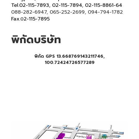
Tel
.
02-115-7893, 02-115-7894,
02-115-8861-64
088-282-6947, 065-252-2699
, 094-794-1782
Fax
2-115-7895
.0
พิกัดบริษัท
พิกัด GPS 13.668769143211746,
100.72424726577289