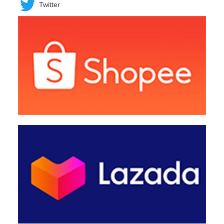
Twitter