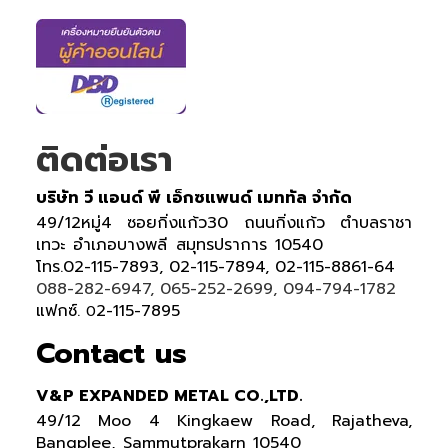
ติดต่อเรา
บริษัท วี แอนด์ พี เอ็กซแพนด์ เมททัล จำกัด
49/12หมู่4 ซอยกิ่งแก้ว30 ถนนกิ่งแก้ว ตำบลราชา
เทวะ อำเภอบางพลี สมุทรปราการ 10540
โทร.02-115-7893, 02-115-7894, 02-115-8861-64
088-282-6947, 065-252-2699, 094-794-1782
แฟกซ์.
2-115-7895
0
Contact us
V&P EXPANDED METAL CO.,LTD.
49/12 Moo 4 Kingkaew Road, Rajatheva,
Bangplee, Sammutprakarn 10540