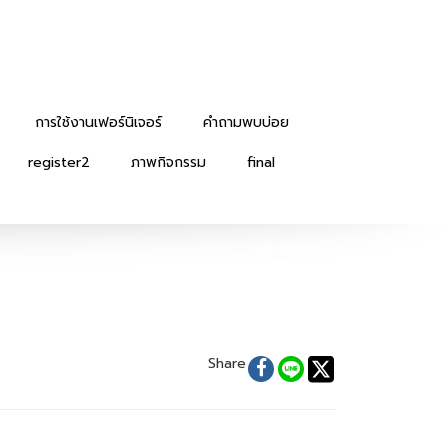
การใช้งานเฟอร์นิเจอร์
คำถามพบบ่อย
register2
ภาพกิจกรรม
final
Share