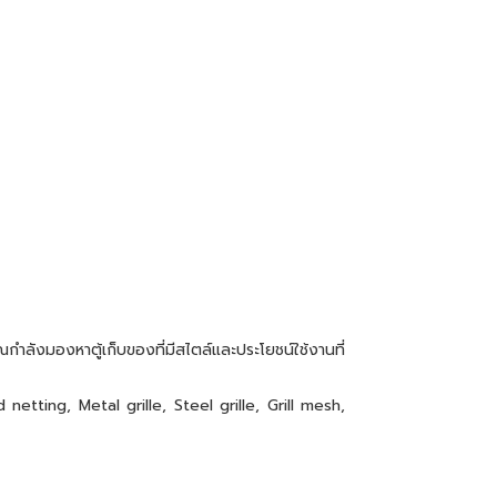
ำลังมองหาตู้เก็บของที่มีสไตล์และประโยชน์ใช้งานที่
tting, Metal grille, Steel grille, Grill mesh,