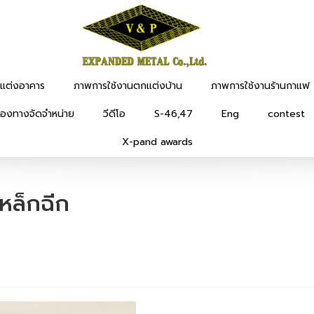
แต่งอาคาร
ภาพการใช้งานตกแต่งบ้าน
ภาพการใช้งานร้านกาแฟ
่องทางจัดจำหน่าย
วีดีโอ
S-46,47
Eng
contest
X-pand awards
หล็กฉีก