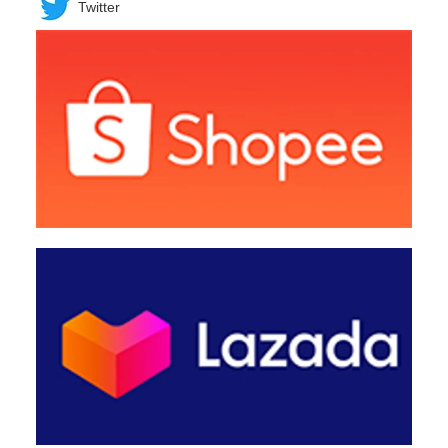
Twitter