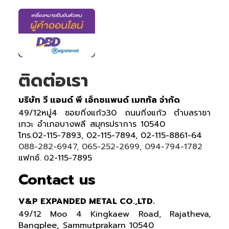
ติดต่อเรา
บริษัท วี แอนด์ พี เอ็กซแพนด์ เมททัล จำกัด
49/12หมู่4 ซอยกิ่งแก้ว30 ถนนกิ่งแก้ว ตำบลราชา
เทวะ อำเภอบางพลี สมุทรปราการ 10540
โทร.02-115-7893, 02-115-7894, 02-115-8861-64
088-282-6947, 065-252-2699, 094-794-1782
แฟกซ์.
2-115-7895
0
Contact us
V&P EXPANDED METAL CO.,LTD.
49/12 Moo 4 Kingkaew Road, Rajatheva,
Bangplee, Sammutprakarn 10540