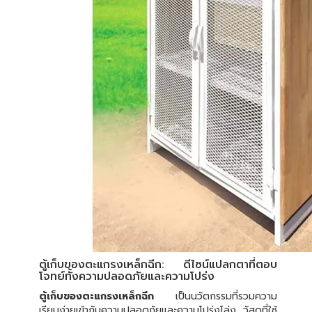
ตู้เก็บของตะแกรงเหล็กฉีก: ดีไซน์แปลกตาที่ตอบ
โจทย์ทั้งความปลอดภัยและความโปร่ง
ตู้เก็บของตะแกรงเหล็กฉีก
เป็นนวัตกรรมที่รวมความ
เรียบง่ายเข้ากับความปลอดภัยและความโปร่งโล่ง วัสดุที่ใช้