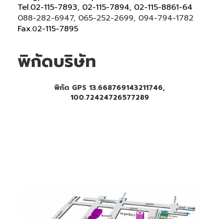
Tel
.
02-115-7893, 02-115-7894,
02-115-8861-64
088-282-6947, 065-252-2699
, 094-794-1782
Fax
2-115-7895
.0
พิกัดบริษัท
พิกัด GPS 13.668769143211746,
100.72424726577289