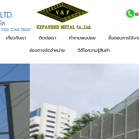
เกี่ยวกับเรา
ติดต่อเรา
คำถามพบบ่อย
ขั้นตอนการใช้ง
ช่องทางจัดจำหน่าย
วีดีโอความรู้สินค้า