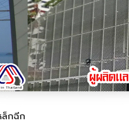
ล็กฉีก