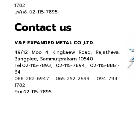
1782
แฟกซ์.
2-115-7895
0
Contact us
V&P EXPANDED METAL CO.,LTD.
49/12 Moo 4 Kingkaew Road, Rajatheva,
Bangplee, Sammutprakarn 10540
Tel
.
02-115-7893, 02-115-7894,
02-115-8861-
64
088-282-6947, 065-252-2699
, 094-794-
1782
Fax
2-115-7895
.0