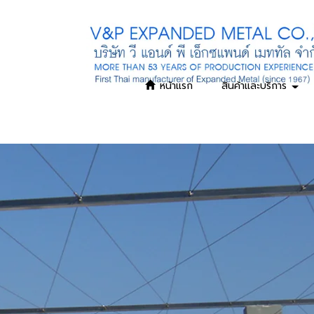
หน้าแรก
สินค้าและบริการ