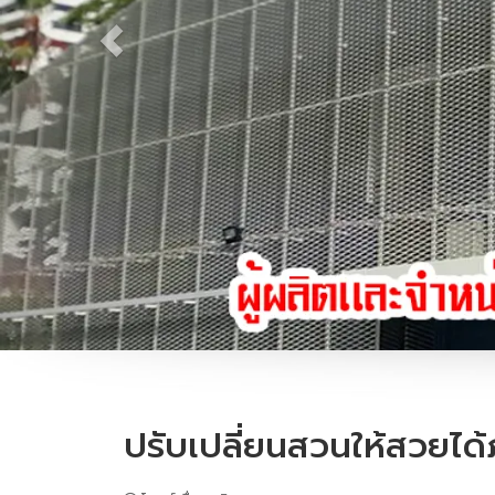
ปรับเปลี่ยนสวนให้สวยได