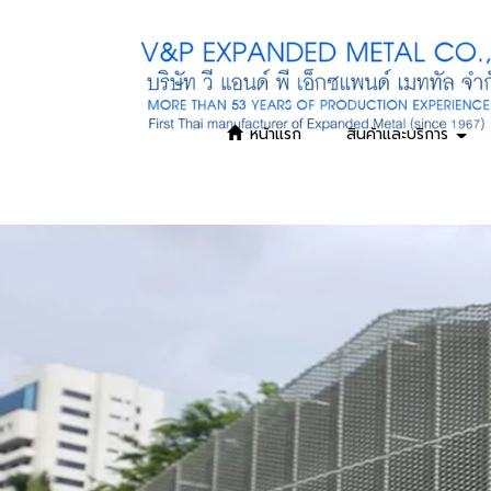
หน้าแรก
สินค้าและบริการ