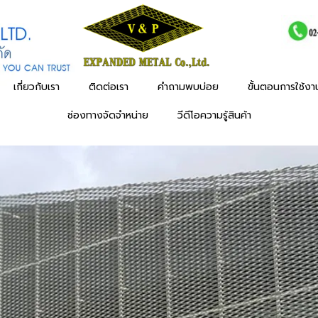
เกี่ยวกับเรา
ติดต่อเรา
คำถามพบบ่อย
ขั้นตอนการใช้ง
ช่องทางจัดจำหน่าย
วีดีโอความรู้สินค้า