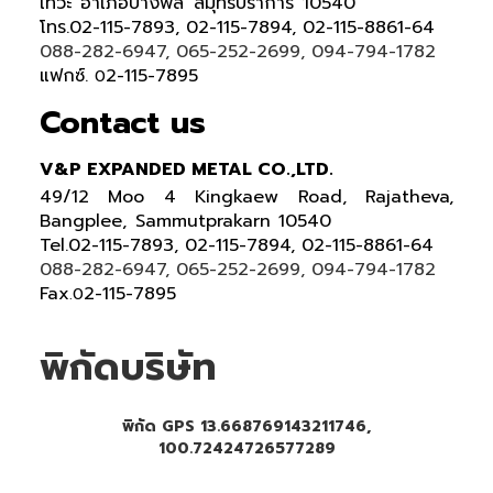
เทวะ อำเภอบางพลี สมุทรปราการ 10540
โทร.02-115-7893, 02-115-7894, 02-115-8861-64
088-282-6947, 065-252-2699, 094-794-1782
แฟกซ์.
2-115-7895
0
Contact us
V&P EXPANDED METAL CO.,LTD.
49/12 Moo 4 Kingkaew Road, Rajatheva,
Bangplee, Sammutprakarn 10540
Tel
.
02-115-7893, 02-115-7894,
02-115-8861-64
088-282-6947, 065-252-2699
, 094-794-1782
Fax
2-115-7895
.0
พิกัดบริษัท
พิกัด GPS 13.668769143211746,
100.72424726577289