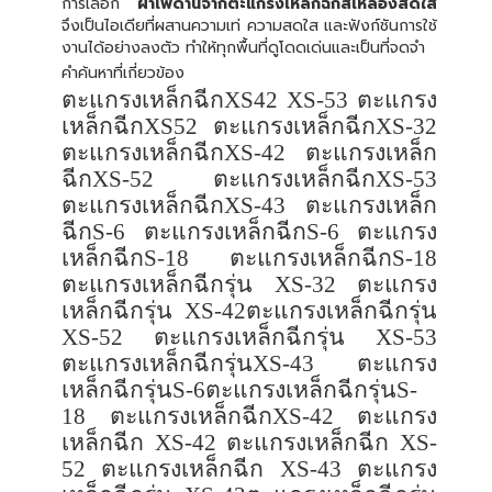
การเลือก
ฝ้าเพดานจากตะแกรงเหล็กฉีกสีเหลืองสดใส
จึงเป็นไอเดียที่ผสานความเท่ ความสดใส และฟังก์ชันการใช้
งานได้อย่างลงตัว ทำให้ทุกพื้นที่ดูโดดเด่นและเป็นที่จดจำ
คำค้นหาที่เกี่ยวข้อง
ตะแกรงเหล็กฉีก
XS42 XS-53
ตะแกรง
เหล็กฉีก
XS52
ตะแกรงเหล็กฉีก
XS-32
ตะแกรงเหล็กฉีก
XS-42
ตะแกรงเหล็ก
ฉีก
XS-52
ตะแกรงเหล็กฉีก
XS-53
ตะแกรงเหล็กฉีก
XS-43
ตะแกรงเหล็ก
ฉีก
S-6
ตะแกรงเหล็กฉีก
S-6
ตะแกรง
เหล็กฉีก
S-18
ตะแกรงเหล็กฉีก
S-18
ตะแกรงเหล็กฉีกรุ่น
XS-32
ตะแกรง
เหล็กฉีกรุ่น
XS-42
ตะแกรงเหล็กฉีกรุ่น
XS-52
ตะแกรงเหล็กฉีกรุ่น
XS-53
ตะแกรงเหล็กฉีกรุ่น
XS-43
ตะแกรง
เหล็กฉีกรุ่น
S-6
ตะแกรงเหล็กฉีกรุ่น
S-
18
ตะแกรงเหล็กฉีก
XS-42
ตะแกรง
เหล็กฉีก
XS-42
ตะแกรงเหล็กฉีก
XS-
52
ตะแกรงเหล็กฉีก
XS-43
ตะแกรง