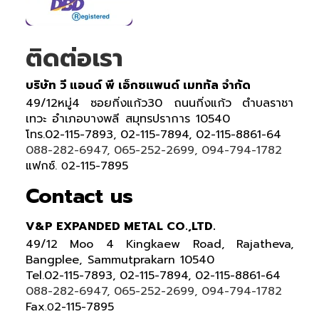
ติดต่อเรา
บริษัท วี แอนด์ พี เอ็กซแพนด์ เมททัล จำกัด
49/12หมู่4 ซอยกิ่งแก้ว30 ถนนกิ่งแก้ว ตำบลราชา
เทวะ อำเภอบางพลี สมุทรปราการ 10540
โทร.02-115-7893, 02-115-7894, 02-115-8861-64
088-282-6947, 065-252-2699, 094-794-1782
แฟกซ์.
2-115-7895
0
Contact us
V&P EXPANDED METAL CO.,LTD.
49/12 Moo 4 Kingkaew Road, Rajatheva,
Bangplee, Sammutprakarn 10540
Tel
.
02-115-7893, 02-115-7894,
02-115-8861-64
088-282-6947, 065-252-2699
, 094-794-1782
Fax
2-115-7895
.0