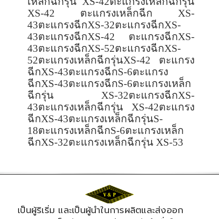
เหล็กฉีกรุ่น
XS-42
ตะแกรงเหล็กฉีกรุ่น
XS-42
ตะแกรงเหล็กฉีก
XS-
43
ตะแกรงฉีก
XS-32
ตะแกรงฉีก
XS-
43
ตะแกรงฉีก
XS-42
ตะแกรงฉีก
XS-
43
ตะแกรงฉีก
XS-52
ตะแกรงฉีก
XS-
52
ตะแกรงเหล็กฉีกรุ่น
XS-42
ตะแกรง
ฉีก
XS-43
ตะแกรงฉีก
S-6
ตะแกรง
ฉีก
XS-43
ตะแกรงฉีก
S-6
ตะแกรงเหล็ก
ฉีกรุ่น
XS-32
ตะแกรงฉีก
XS-
43
ตะแกรงเหล็กฉีกรุ่น
XS-42
ตะแกรง
ฉีก
XS-43
ตะแกรงเหล็กฉีกรุ่น
S-
18
ตะแกรงเหล็กฉีก
S-6
ตะแกรงเหล็ก
ฉีก
XS-32
ตะแกรงเหล็กฉีกรุ่น
XS-53
เป็นผู้ริเริ่ม และเป็นผู้นำในการผลิตและส่งออก