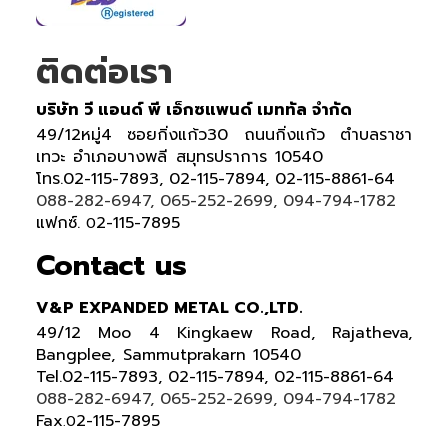
ติดต่อเรา
บริษัท วี แอนด์ พี เอ็กซแพนด์ เมททัล จำกัด
49/12หมู่4 ซอยกิ่งแก้ว30 ถนนกิ่งแก้ว ตำบลราชา
เทวะ อำเภอบางพลี สมุทรปราการ 10540
โทร.02-115-7893, 02-115-7894, 02-115-8861-64
088-282-6947, 065-252-2699, 094-794-1782
แฟกซ์.
2-115-7895
0
Contact us
V&P EXPANDED METAL CO.,LTD.
49/12 Moo 4 Kingkaew Road, Rajatheva,
Bangplee, Sammutprakarn 10540
Tel
.
02-115-7893, 02-115-7894,
02-115-8861-64
088-282-6947, 065-252-2699
, 094-794-1782
Fax
2-115-7895
.0