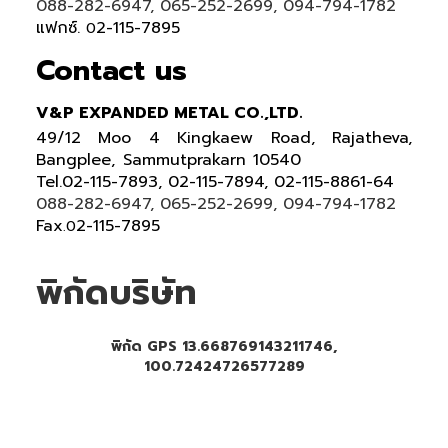
088-282-6947, 065-252-2699, 094-794-1782
แฟกซ์.
2-115-7895
0
Contact us
V&P EXPANDED METAL CO.,LTD.
49/12 Moo 4 Kingkaew Road, Rajatheva,
Bangplee, Sammutprakarn 10540
Tel
.
02-115-7893, 02-115-7894,
02-115-8861-64
088-282-6947, 065-252-2699
, 094-794-1782
Fax
2-115-7895
.0
พิกัดบริษัท
พิกัด GPS 13.668769143211746,
100.72424726577289