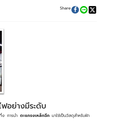
Share
ไฟอย่างมีระดับ
่าทึ่ง การนำ
ตะแกรงเหล็กฉีก
มาใช้เป็นวัสดุสำหรับฝ้า