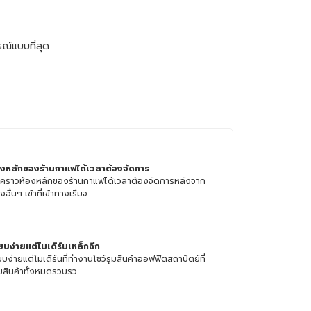
รณ์แบบที่สุด
องหลักของร้านกาแฟได้เวลาต้องจัดการ
งคราวห้องหลักของร้านกาแฟได้เวลาต้องจัดการหลังจาก
งอื่นๆ เข้าที่เข้าทางเริ่มจ...
ียบง่ายแต่โมเดิร์นเหล็กฉีก
ยบง่ายแต่โมเดิร์นที่ทำงานโชว์รูมสินค้าออฟฟิตสถาปัตย์ที่
บสินค้าทั้งหมดรวบรว...