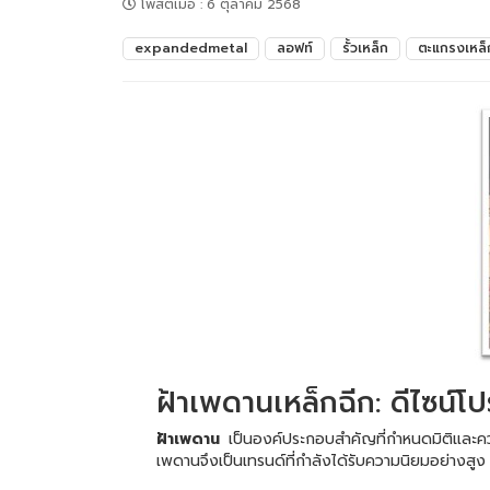
โพสต์เมื่อ
:
6 ตุลาคม 2568
expandedmetal
ลอฟท์
รั้วเหล็ก
ตะแกรงเหล็
ฝ้าเพดานเหล็กฉีก: ดีไซน์โป
ฝ้าเพดาน
เป็นองค์ประกอบสำคัญที่กำหนดมิติและความร
เพดานจึงเป็นเทรนด์ที่กำลังได้รับความนิยมอย่างสู