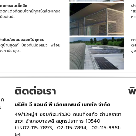
ตะแกรงเหล็กฉีก
บ้
ดุตกแต่งที่ตอบโจทย์ทุกสไตล์ตะแกรง
"ส
นิยมในป...
หา
กฉีกกันน้องแมวออกไปซุกซน
ทา
ตูบ้านสุดเก๋ ป้องกันน้องแมว พร้อม
ตะ
งหาประตูบ...
สู
ติดต่อเรา
พ
อก
บริษัท วี แอนด์ พี เอ็กซแพนด์ เมททัล จำกัด
น
49/12หมู่4 ซอยกิ่งแก้ว30 ถนนกิ่งแก้ว ตำบลราชา
เทวะ อำเภอบางพลี สมุทรปราการ 10540
โทร.02-115-7893, 02-115-7894, 02-115-8861-
64