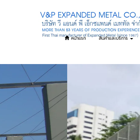
หน้าแรก
สินค้าและบริการ