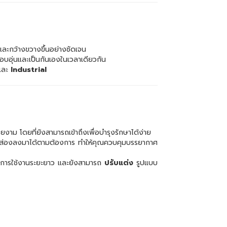
งและกว้างขวางขึ้นอย่างชัดเจน
่อบอุ่นและเป็นกันเองในเวลาเดียวกัน
 และ
Industrial
ม โดยที่ยังสามารถเข้าถึงเพื่อบำรุงรักษาได้ง่าย
่ส่องลงมาได้ตามต้องการ ทำให้คุณควบคุมบรรยากาศ
การใช้งานระยะยาว และยังสามารถ
ปรับแต่ง
รูปแบบ