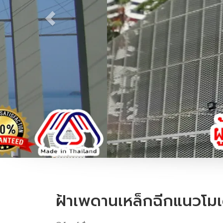
ฝ้าเพดานเหล็กฉีกแนวโมเด