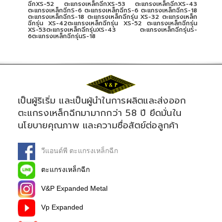
ฉีกXS-52 ตะแกรงเหล็กฉีกXS-53 ตะแกรงเหล็กฉีกXS-43
ตะแกรงเหล็กฉีกS-6 ตะแกรงเหล็กฉีกS-6 ตะแกรงเหล็กฉีกS-18
ตะแกรงเหล็กฉีกS-18 ตะแกรงเหล็กฉีกรุ่น XS-32 ตะแกรงเหล็ก
ฉีกรุ่น XS-42ตะแกรงเหล็กฉีกรุ่น XS-52 ตะแกรงเหล็กฉีกรุ่น
XS-53ตะแกรงเหล็กฉีกรุ่นXS-43 ตะแกรงเหล็กฉีกรุ่นS-
6ตะแกรงเหล็กฉีกรุ่นS-18
เป็นผู้ริเริ่ม และเป็นผู้นำในการผลิตและส่งออก
ตะแกรงเหล็กฉีกมามากกว่า 58 ปี ยึดมั่นใน
นโยบายคุณภาพ และความซื่อสัตย์ต่อลูกค้า
วีแอนด์พี ตะแกรงเหล็กฉีก
ตะแกรงเหล็กฉีก
V&P Expanded Metal
Vp Expanded