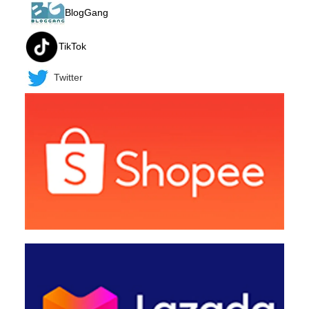
BlogGang
TikTok
Twitter