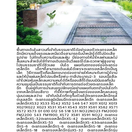
พื้นทางเดินในสาวนที่เข้ากับธรรมชาติได้อย่างลงตัวตะแกรงเหล็ก
ฉีกมีความแข็งแรงและเหนียวจึงสามารถรับน้ำหนักได้ดีไม่บิดเสีย
รูปง่าย ไม่กักเก็บความร้อนและฝุ่น มีช่องทางให้น้ำไหลผ่านและไม่
ลื่นเหมาะสำหรับใช้ทำทางเดินรถเข็นวีลแชร์ได้สะดวกพาผู้สูงอายุ
ไปชมธรรมชาติได้ชิวเลย บันได แผงกันตกของช่องตะแกรง
เหล็กฉีก เด็กๆก็สามารถเดินเล่นได้เพราะตะแกรงเหล็กฉีกเป็นรู
เล็ก วิธีการแก้ไขคือเลือกขนาดช่องตาข่ายให้เหมาะกับการใช้งาน
และให้นำแผ่นเหล็กไปอบสีหรือพ่น-ทาสีประมาณ2-3 รอบเนื้อสีจะ
เข้าไปห่อหุ้มเหล็กลบความคมได้ดีหรืออบสีก็ได้แบบมินิมอลที่เน้น
ความอบอุ่นเป็นธรรมชาติก็เข้ากับการตกแต่งด้วยตะแกรงเหล็ก
ฉีก ขึ้นอยู่กับการนำเสนอรูปลักษณ์อย่างแผงกันตกข้างบันไดทำ
จากเหล็กฉีกอบสีขาว ทำให้ภาพที่ดูแข็งแกร่งของเหล็กลดลงดู
นุ่มนวลและสว่าง เข้ากับบันไดที่กรุทับด้วยไม้ตะแกรงเหล็กฉีกแส
ตนเลสฉีก ตะแกรงอลูมิเนียมฉีกตะแกรงเหล็กฉีก ตะแกรงเหล็ก
เหล็กฉีกXS32 XS33 XS42 XS52 S46 S47 XG11 XG12 XG13
XG21XG22 XG23 XS31 XS41 XS43 XS51 XS61 XS62 XS71
XS72 XS73 G1 G10 G12 S6 S18 S31 NO22NO23 FM2000
FM2200 S43 FM1900 XS72 XS81 XS91 NO22 ตะแกรง
เหล็กฉีกXS-32ตะแกรงเหล็กฉีกXS-42 ตะแกรงเหล็กฉีกXS-52
ตะแกรงเหล็กฉีกXS-53 ตะแกรงเหล็กฉีกXS-43ตะแกรงเหล็ก
ฉีกS-6 ตะแกรงเหล็กฉีกS-6 ตะแกรงเหล็กฉีกS-18 ตะแกรง
เหล็กฉีกS-18 ตะแกรงเหล็กฉีกรุ่นXS-32 ตะแกรงเหล็กฉีกรุ่น