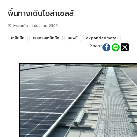
พื้นทางเดินโซล่าเซลล์
โพสต์เมื่อ
:
1 ธันวาคม 2565
เหล็กฉีก
ตะแกรงเหล็กฉีก
ลอฟท์
expandedmetal
Share