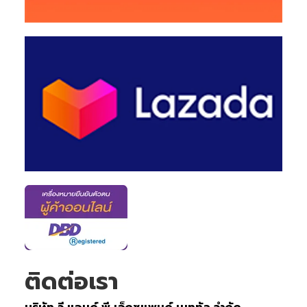
ติดต่อเรา