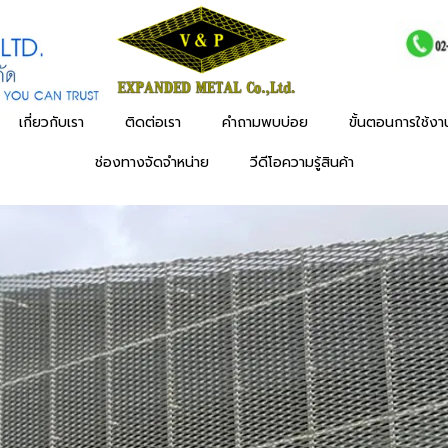
เกี่ยวกับเรา
ติดต่อเรา
คำถามพบบ่อย
ขั้นตอนการใช้ง
ช่องทางจัดจำหน่าย
วีดีโอความรู้สินค้า