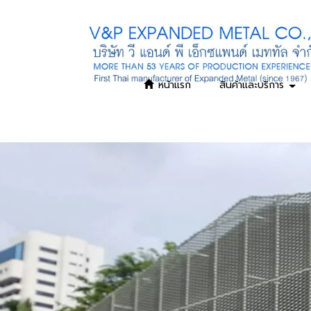
หน้าแรก
สินค้าและบริการ