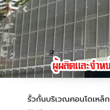
รั้วกั้นบริเวณคอนโดเหล็ก