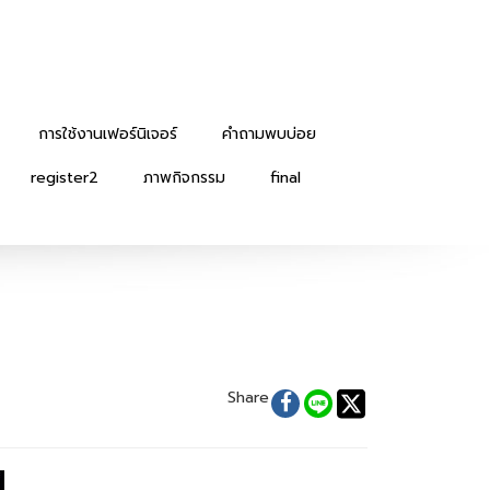
การใช้งานเฟอร์นิเจอร์
คำถามพบบ่อย
register2
ภาพกิจกรรม
final
Share