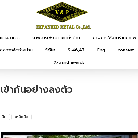
แต่งอาคาร
ภาพการใช้งานตกแต่งบ้าน
ภาพการใช้งานร้านกาแฟ
่องทางจัดจำหน่าย
วีดีโอ
S-46,47
Eng
contest
X-pand awards
เข้ากันอย่างลงตัว
กฉีก
เหล็กฉีก