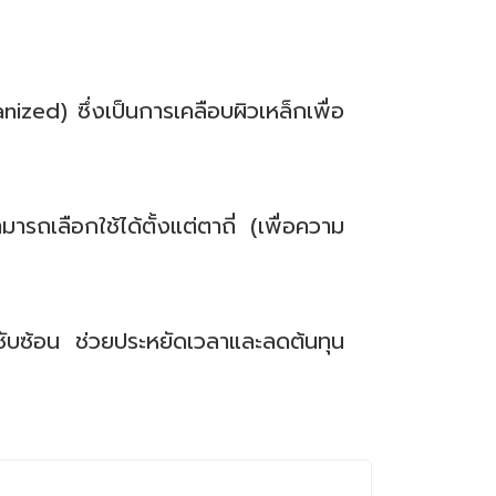
ized) ซึ่งเป็นการเคลือบผิวเหล็กเพื่อ
ามารถเลือกใช้ได้ตั้งแต่ตาถี่ (เพื่อความ
ซับซ้อน ช่วยประหยัดเวลาและลดต้นทุน