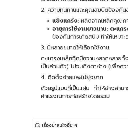
2. ความทนทานและคุณสมบัติป้องกัน
แข็งแกร่ง:
ผลิตจากเหล็กคุณภาพ
อายุการใช้งานยาวนาน:
ตะแกรง
ป้องกันการเกิดสนิม ทำให้เหมาะ
3. มีหลายขนาดให้เลือกใช้งาน
ตะแกรงเหล็กฉีกมีความหลากหลายทั้
เป็นส่วนตัว) ไปจนถึงตาห่าง (เพื่อคว
4. ติดตั้งง่ายและไม่ยุ่งยาก
ด้วยรูปแบบที่เป็นแผ่น ทำให้ช่างสาม
ค่าแรงในการก่อสร้างโดยรวม
เรื่องน่าสนใจอื่น ๆ