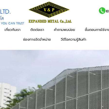
เกี่ยวกับเรา
ติดต่อเรา
คำถามพบบ่อย
ขั้นตอนการใช้ง
ช่องทางจัดจำหน่าย
วีดีโอความรู้สินค้า