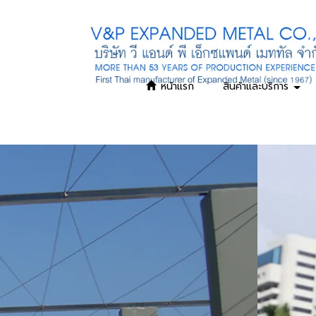
หน้าแรก
สินค้าและบริการ