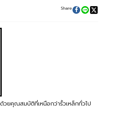
Share
ยคุณสมบัติที่เหนือกว่ารั้วเหล็กทั่วไป