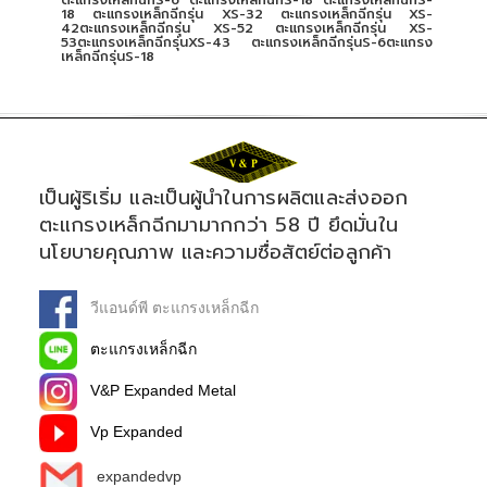
ตะแกรงเหล็กฉีกS-6 ตะแกรงเหล็กฉีกS-18 ตะแกรงเหล็กฉีกS-
18 ตะแกรงเหล็กฉีกรุ่น XS-32 ตะแกรงเหล็กฉีกรุ่น XS-
42ตะแกรงเหล็กฉีกรุ่น XS-52 ตะแกรงเหล็กฉีกรุ่น XS-
53ตะแกรงเหล็กฉีกรุ่นXS-43 ตะแกรงเหล็กฉีกรุ่นS-6ตะแกรง
เหล็กฉีกรุ่นS-18
เป็นผู้ริเริ่ม และเป็นผู้นำในการผลิตและส่งออก
ตะแกรงเหล็กฉีกมามากกว่า 58 ปี ยึดมั่นใน
นโยบายคุณภาพ และความซื่อสัตย์ต่อลูกค้า
วีแอนด์พี ตะแกรงเหล็กฉีก
ตะแกรงเหล็กฉีก
V&P Expanded Metal
Vp Expanded
expandedvp