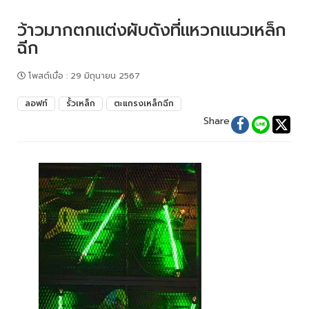
ว้าวมากตกแต่งผับดังที่แหวกแนวเหล็ก
ฉีก
โพสต์เมื่อ
:
29 มิถุนายน 2567
ลอฟท์
รั้วเหล็ก
ตะแกรงเหล็กฉีก
Share