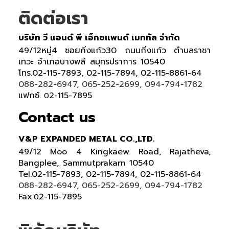
ติดต่อเรา
บริษัท วี แอนด์ พี เอ็กซแพนด์ เมททัล จำกัด
49/12หมู่4 ซอยกิ่งแก้ว30 ถนนกิ่งแก้ว ตำบลราชา
เทวะ อำเภอบางพลี สมุทรปราการ 10540
โทร.02-115-7893, 02-115-7894, 02-115-8861-64
088-282-6947, 065-252-2699, 094-794-1782
แฟกซ์.
2-115-7895
0
Contact us
V&P EXPANDED METAL CO.,LTD.
49/12 Moo 4 Kingkaew Road, Rajatheva,
Bangplee, Sammutprakarn 10540
Tel
.
02-115-7893, 02-115-7894,
02-115-8861-64
088-282-6947, 065-252-2699
, 094-794-1782
Fax
2-115-7895
.0