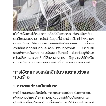
เมื่อได้เห็นการใช้ตะแกรงเหล็กฉีกในการตกแต่งระเบียงกัน
ตกสีขาวสวยงาม หวังว่าข้อมูลที่นำมาฝากนี้จะทำให้หลายๆ
คนเห็นถึงการใช้งานตะแกรงเหล็กฉีกที่หลากหลาย ตั้งแต่
งานก่อสร้างภายนอกและภายในตามจุดต่างๆ ของบ้าน
รวมถึงการนำมาประกอบเป็นเฟอร์นิเจอร์ ด้วยวัสดุที่นำมา
ผลิตเป็นตะแกรงเหล็กที่มีความทนทาน มีคุณสมบัติที่เสริม
ความแข็งแรงนอกเหนือจากเหล็กที่แข็งแรงทนทานอยู่แล้ว
การใช้ตะแกรงเหล็กฉีกในงานตกแต่งและ
ก่อสร้าง
1.
การตกแต่งระเบียงกันตก
การใช้ตะแกรงเหล็กฉีกในการตกแต่งระเบียงกันตกจะช่วย
เพิ่มความปลอดภัยและความสวยงามให้กับบ้านของคุณ
ด้วยสีขาวที่สดใสและดีไซน์ที่ทันสมัย ทำให้บ้านดูโปร่งและมี