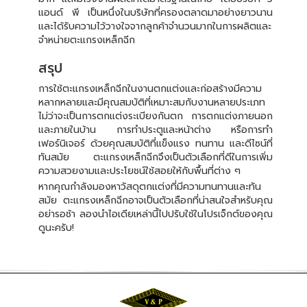
แอนด์ พี เป็นหนึ่งในบริษัทที่ครองตลาดมาอย่างยาวนาน
และได้รับความไว้วางใจจากลูกค้าจำนวนมากในการผลิตและ
จำหน่ายตะแกรงเหล็กฉีก
สรุป
การใช้ตะแกรงเหล็กฉีกในงานตกแต่งและก่อสร้างมีความ
หลากหลายและมีคุณสมบัติที่เหมาะสมกับงานหลายประเภท
ไม่ว่าจะเป็นการตกแต่งระเบียงกันตก การตกแต่งภายนอก
และภายในบ้าน การทำประตูและหน้าต่าง หรือการทำ
เฟอร์นิเจอร์ ด้วยคุณสมบัติที่แข็งแรง ทนทาน และดีไซน์ที่
ทันสมัย ตะแกรงเหล็กฉีกจึงเป็นตัวเลือกที่ดีในการเพิ่ม
ความสวยงามและประโยชน์ใช้สอยให้กับพื้นที่ต่าง ๆ
หากคุณกำลังมองหาวัสดุตกแต่งที่มีความทนทานและทัน
สมัย ตะแกรงเหล็กฉีกอาจเป็นตัวเลือกที่น่าสนใจสำหรับคุณ
อย่ารอช้า ลองนำไอเดียเหล่านี้ไปปรับใช้ในโปรเจ็กต์ของคุณ
ดูนะครับ!