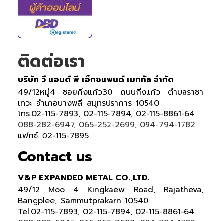
ติดต่อเรา
บริษัท วี แอนด์ พี เอ็กซแพนด์ เมททัล จำกัด
49/12หมู่4 ซอยกิ่งแก้ว30 ถนนกิ่งแก้ว ตำบลราชา
เทวะ อำเภอบางพลี สมุทรปราการ 10540
โทร.02-115-7893, 02-115-7894, 02-115-8861-64
088-282-6947, 065-252-2699, 094-794-1782
แฟกซ์.
2-115-7895
0
Contact us
V&P EXPANDED METAL CO.,LTD.
49/12 Moo 4 Kingkaew Road, Rajatheva,
Bangplee, Sammutprakarn 10540
Tel
.
02-115-7893, 02-115-7894,
02-115-8861-64