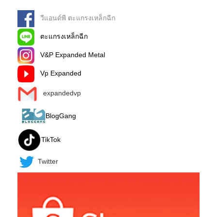
วีแอนด์พี ตะแกรงเหล็กฉีก
ตะแกรงเหล็กฉีก
V&P Expanded Metal
Vp Expanded
expandedvp
BlogGang
TikTok
Twitter