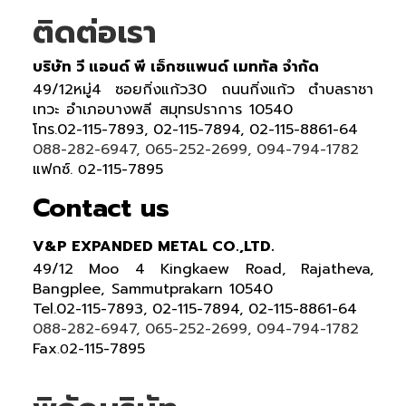
ติดต่อเรา
บริษัท วี แอนด์ พี เอ็กซแพนด์ เมททัล จำกัด
49/12หมู่4 ซอยกิ่งแก้ว30 ถนนกิ่งแก้ว ตำบลราชา
เทวะ อำเภอบางพลี สมุทรปราการ 10540
โทร.02-115-7893, 02-115-7894, 02-115-8861-64
088-282-6947, 065-252-2699, 094-794-1782
แฟกซ์.
2-115-7895
0
Contact us
V&P EXPANDED METAL CO.,LTD.
49/12 Moo 4 Kingkaew Road, Rajatheva,
Bangplee, Sammutprakarn 10540
Tel
.
02-115-7893, 02-115-7894,
02-115-8861-64
088-282-6947, 065-252-2699
, 094-794-1782
Fax
2-115-7895
.0