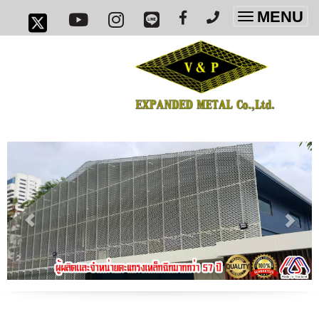
MENU
Toggle
navigatio