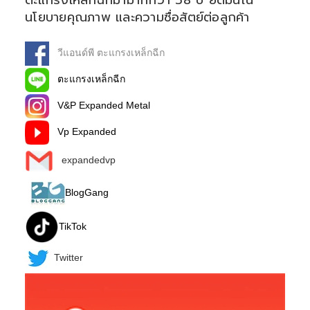
ตะแกรงเหล็กฉีกมามากกว่า 58 ปี ยึดมั่นใน
นโยบายคุณภาพ และความซื่อสัตย์ต่อลูกค้า
วีแอนด์พี ตะแกรงเหล็กฉีก
ตะแกรงเหล็กฉีก
V&P Expanded Metal
Vp Expanded
expandedvp
BlogGang
TikTok
Twitter