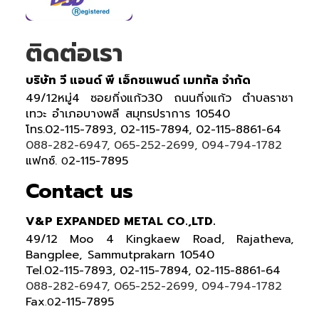
ติดต่อเรา
บริษัท วี แอนด์ พี เอ็กซแพนด์ เมททัล จำกัด
49/12หมู่4 ซอยกิ่งแก้ว30 ถนนกิ่งแก้ว ตำบลราชา
เทวะ อำเภอบางพลี สมุทรปราการ 10540
โทร.02-115-7893, 02-115-7894, 02-115-8861-64
088-282-6947, 065-252-2699, 094-794-1782
แฟกซ์.
2-115-7895
0
Contact us
V&P EXPANDED METAL CO.,LTD.
49/12 Moo 4 Kingkaew Road, Rajatheva,
Bangplee, Sammutprakarn 10540
Tel
.
02-115-7893, 02-115-7894,
02-115-8861-64
088-282-6947, 065-252-2699
, 094-794-1782
Fax
2-115-7895
.0