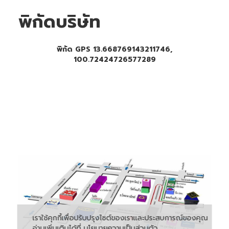
พิกัดบริษัท
พิกัด GPS 13.668769143211746,
100.72424726577289
เราใช้คุกกี้เพื่อปรับปรุงไซต์ของเราและประสบการณ์ของคุณ
อ่านเพิ่มเติมได้ที่
นโยบายความเป็นส่วนตัว