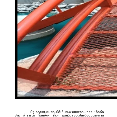
บังเอิญเดินชมสวนได้เห็นสะพานแดงตะแกรงเหล็กฉีก
ข้าม ลำธารน้ำ ที่ดูแข็งๆ ทื่อๆ แต่เมื่อลองไปเหยียบบนสะพาน