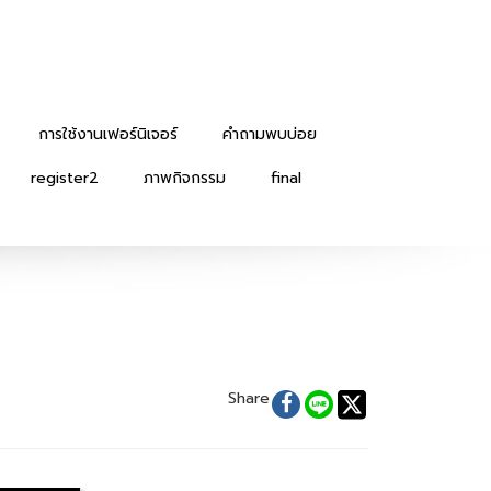
การใช้งานเฟอร์นิเจอร์
คำถามพบบ่อย
register2
ภาพกิจกรรม
final
Share