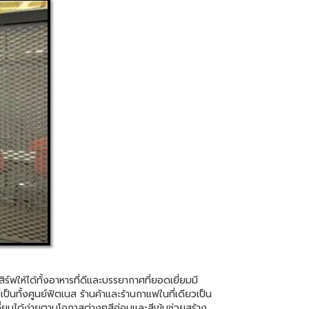
ให้ได้ทั้งอาหารที่ดีและบรรยากาศที่ยอดเยี่ยมมี
ป็นทั้งศูนย์ฟิตเนส ร้านค้าและร้านกาแฟในที่เดียวเป็น
ลี่ยนได้ง่ายตามโอกาสต่างๆสีอ่อนและสีเข้มช่วยสร้าง