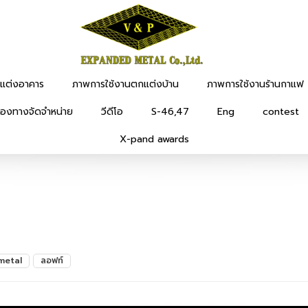
แต่งอาคาร
ภาพการใช้งานตกแต่งบ้าน
ภาพการใช้งานร้านกาแฟ
่องทางจัดจำหน่าย
วีดีโอ
S-46,47
Eng
contest
X-pand awards
metal
ลอฟท์