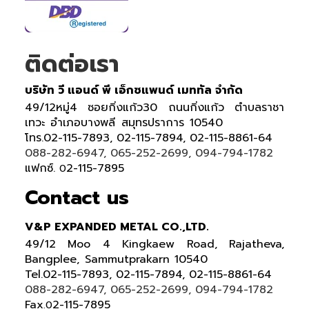
ติดต่อเรา
บริษัท วี แอนด์ พี เอ็กซแพนด์ เมททัล จำกัด
49/12หมู่4 ซอยกิ่งแก้ว30 ถนนกิ่งแก้ว ตำบลราชา
เทวะ อำเภอบางพลี สมุทรปราการ 10540
โทร.02-115-7893, 02-115-7894, 02-115-8861-64
088-282-6947, 065-252-2699, 094-794-1782
แฟกซ์.
2-115-7895
0
Contact us
V&P EXPANDED METAL CO.,LTD.
49/12 Moo 4 Kingkaew Road, Rajatheva,
Bangplee, Sammutprakarn 10540
Tel
.
02-115-7893, 02-115-7894,
02-115-8861-64
088-282-6947, 065-252-2699
, 094-794-1782
Fax
2-115-7895
.0