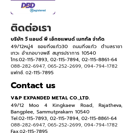
ติดต่อเรา
บริษัท วี แอนด์ พี เอ็กซแพนด์ เมททัล จำกัด
49/12หมู่4 ซอยกิ่งแก้ว30 ถนนกิ่งแก้ว ตำบลราชา
เทวะ อำเภอบางพลี สมุทรปราการ 10540
โทร.02-115-7893, 02-115-7894, 02-115-8861-64
088-282-6947, 065-252-2699, 094-794-1782
แฟกซ์.
2-115-7895
0
Contact us
V&P EXPANDED METAL CO.,LTD.
49/12 Moo 4 Kingkaew Road, Rajatheva,
Bangplee, Sammutprakarn 10540
Tel
.
02-115-7893, 02-115-7894,
02-115-8861-64
088-282-6947, 065-252-2699
, 094-794-1782
Fax
2-115-7895
.0