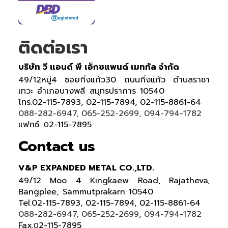
ติดต่อเรา
บริษัท วี แอนด์ พี เอ็กซแพนด์ เมททัล จำกัด
49/12หมู่4 ซอยกิ่งแก้ว30 ถนนกิ่งแก้ว ตำบลราชา
เทวะ อำเภอบางพลี สมุทรปราการ 10540
โทร.02-115-7893, 02-115-7894, 02-115-8861-64
088-282-6947, 065-252-2699, 094-794-1782
แฟกซ์.
2-115-7895
0
Contact us
V&P EXPANDED METAL CO.,LTD.
49/12 Moo 4 Kingkaew Road, Rajatheva,
Bangplee, Sammutprakarn 10540
Tel
.
02-115-7893, 02-115-7894,
02-115-8861-64
088-282-6947, 065-252-2699
, 094-794-1782
Fax
2-115-7895
.0