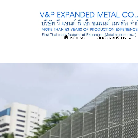
หน้าแรก
สินค้าและบริการ