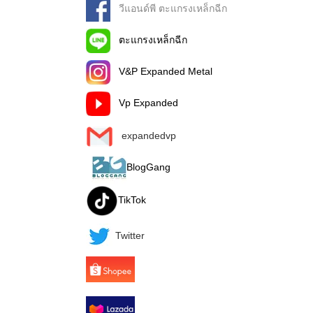
วีแอนด์พี ตะแกรงเหล็กฉีก
ตะแกรงเหล็กฉีก
V&P Expanded Metal
Vp Expanded
expandedvp
BlogGang
TikTok
Twitter