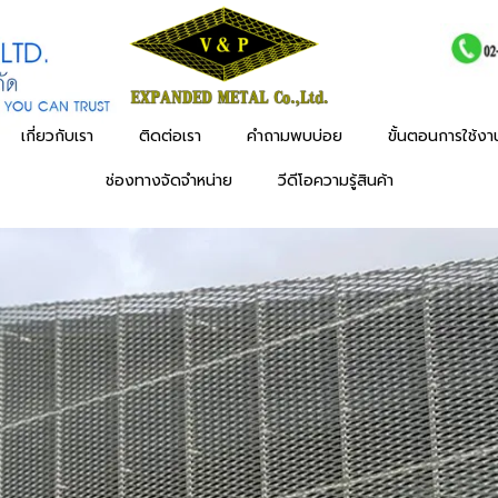
เกี่ยวกับเรา
ติดต่อเรา
คำถามพบบ่อย
ขั้นตอนการใช้ง
ช่องทางจัดจำหน่าย
วีดีโอความรู้สินค้า