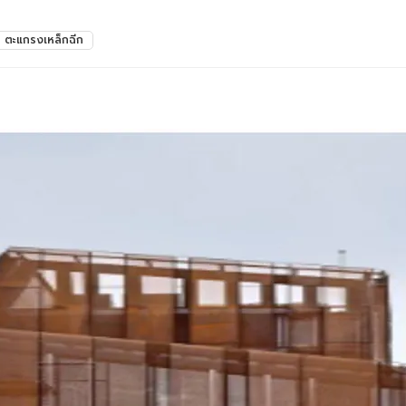
ตะแกรงเหล็กฉีก