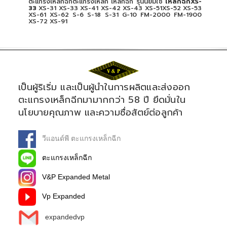
ตะแกรงเหล็กฉีกตะแกรงเหล็ก เหล็กฉีก รุ่นนิยมใช้
เหล็กฉีกXS-
33
XS-31 XS-33 XS-41 XS-42 XS-43 XS-51XS-52 XS-53
XS-61 XS-62 S-6 S-18 S-31 G-10 FM-2000 FM-1900
XS-72 XS-91
เป็นผู้ริเริ่ม และเป็นผู้นำในการผลิตและส่งออก
ตะแกรงเหล็กฉีกมามากกว่า 58 ปี ยึดมั่นใน
นโยบายคุณภาพ และความซื่อสัตย์ต่อลูกค้า
วีแอนด์พี ตะแกรงเหล็กฉีก
ตะแกรงเหล็กฉีก
V&P Expanded Metal
Vp Expanded
expandedvp