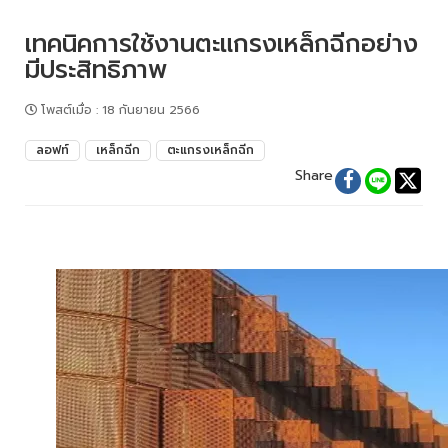
เทคนิคการใช้งานตะแกรงเหล็กฉีกอย่าง
มีประสิทธิภาพ
โพสต์เมื่อ
:
18 กันยายน 2566
ลอฟท์
เหล็กฉีก
ตะแกรงเหล็กฉีก
Share