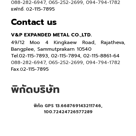
088-282-6947, 065-252-2699, 094-794-1782
แฟกซ์.
2-115-7895
0
Contact us
V&P EXPANDED METAL CO.,LTD.
49/12 Moo 4 Kingkaew Road, Rajatheva,
Bangplee, Sammutprakarn 10540
Tel
.
02-115-7893, 02-115-7894,
02-115-8861-64
088-282-6947, 065-252-2699
, 094-794-1782
Fax
2-115-7895
.0
พิกัดบริษัท
พิกัด GPS 13.668769143211746,
100.72424726577289